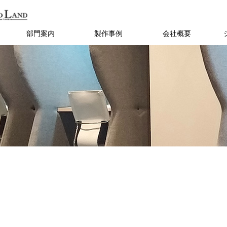
部門案内
製作事例
会社概要