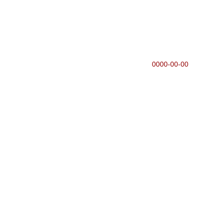
0000-00-00