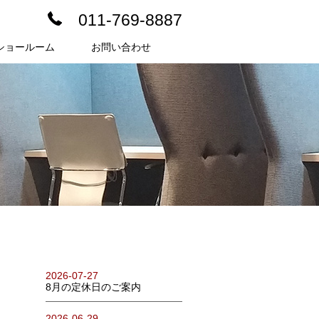
011-769-8887
ショールーム
お問い合わせ
2026-07-27
8月の定休日のご案内
2026-06-29