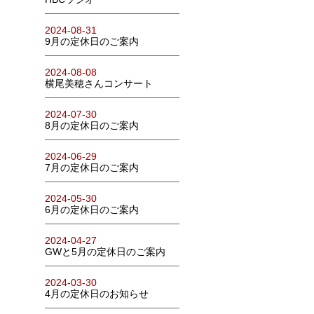
2024-08-31
9月の定休日のご案内
2024-08-08
横尾美穂さんコンサート
2024-07-30
8月の定休日のご案内
2024-06-29
7月の定休日のご案内
2024-05-30
6月の定休日のご案内
2024-04-27
GWと5月の定休日のご案内
2024-03-30
4月の定休日のお知らせ