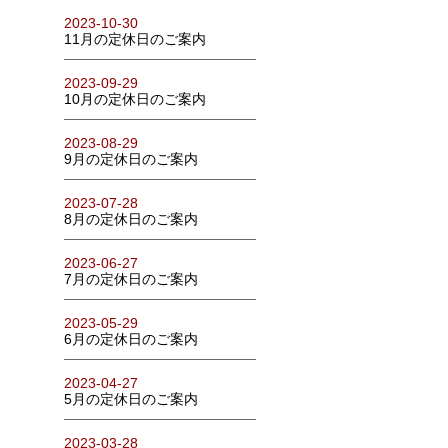
2023-10-30
11月の定休日のご案内
2023-09-29
10月の定休日のご案内
2023-08-29
9月の定休日のご案内
2023-07-28
8月の定休日のご案内
2023-06-27
7月の定休日のご案内
2023-05-29
6月の定休日のご案内
2023-04-27
5月の定休日のご案内
2023-03-28