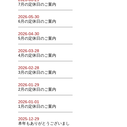
7月の定休日のご案内
2026-05-30
6月の定休日のご案内
2026-04-30
5月の定休日のご案内
2026-03-28
4月の定休日のご案内
2026-02-28
3月の定休日のご案内
2026-01-29
2月の定休日のご案内
2026-01-01
1月の定休日のご案内
2025-12-29
本年もありがとうございまし