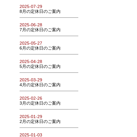
2025-07-29
8月の定休日のご案内
2025-06-28
7月の定休日のご案内
2025-05-27
6月の定休日のご案内
2025-04-28
5月の定休日のご案内
2025-03-29
4月の定休日のご案内
2025-02-26
3月の定休日のご案内
2025-01-29
2月の定休日のご案内
2025-01-03