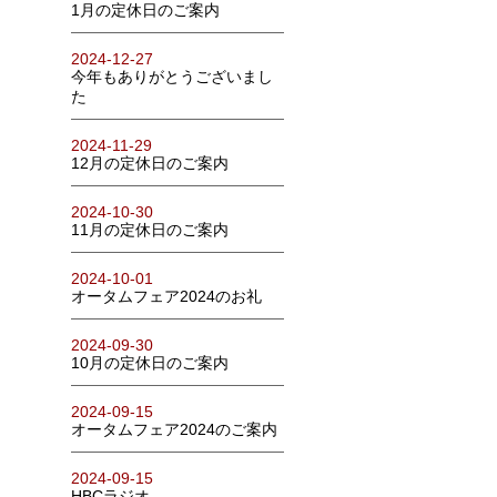
1月の定休日のご案内
2024-12-27
今年もありがとうございまし
た
2024-11-29
12月の定休日のご案内
2024-10-30
11月の定休日のご案内
2024-10-01
オータムフェア2024のお礼
2024-09-30
10月の定休日のご案内
2024-09-15
オータムフェア2024のご案内
2024-09-15
HBCラジオ