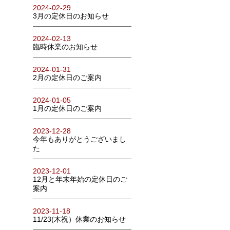
2024-02-29
3月の定休日のお知らせ
2024-02-13
臨時休業のお知らせ
2024-01-31
2月の定休日のご案内
2024-01-05
1月の定休日のご案内
2023-12-28
今年もありがとうございまし
た
2023-12-01
12月と年末年始の定休日のご
案内
2023-11-18
11/23(木祝）休業のお知らせ