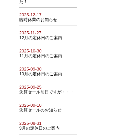
た！
2025-12-17
臨時休業のお知らせ
2025-11-27
12月の定休日のご案内
2025-10-30
11月の定休日のご案内
2025-09-30
10月の定休日のご案内
2025-09-25
決算セール前日ですが・・・
2025-09-10
決算セールのお知らせ
2025-08-31
9月の定休日のご案内