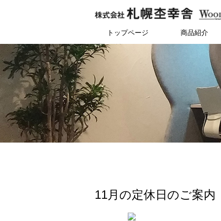
トップページ
商品紹介
11月の定休日のご案内