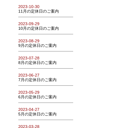
2023-10-30
11月の定休日のご案内
2023-09-29
10月の定休日のご案内
2023-08-29
9月の定休日のご案内
2023-07-28
8月の定休日のご案内
2023-06-27
7月の定休日のご案内
2023-05-29
6月の定休日のご案内
2023-04-27
5月の定休日のご案内
2023-03-28