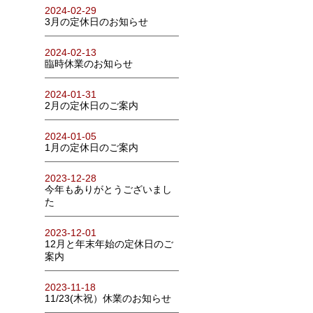
2024-02-29
3月の定休日のお知らせ
2024-02-13
臨時休業のお知らせ
2024-01-31
2月の定休日のご案内
2024-01-05
1月の定休日のご案内
2023-12-28
今年もありがとうございまし
た
2023-12-01
12月と年末年始の定休日のご
案内
2023-11-18
11/23(木祝）休業のお知らせ