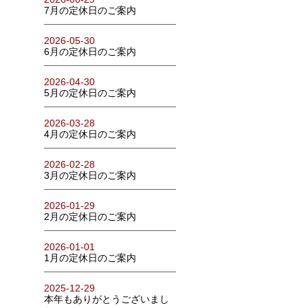
7月の定休日のご案内
2026-05-30
6月の定休日のご案内
2026-04-30
5月の定休日のご案内
2026-03-28
4月の定休日のご案内
2026-02-28
3月の定休日のご案内
2026-01-29
2月の定休日のご案内
2026-01-01
1月の定休日のご案内
2025-12-29
本年もありがとうございまし