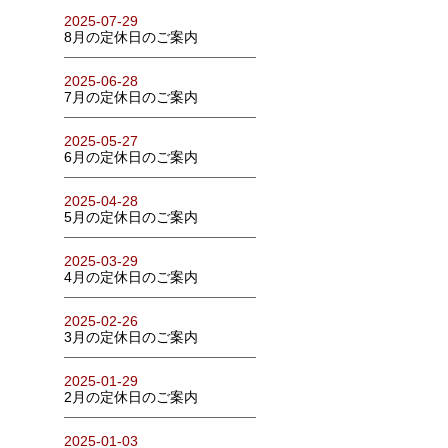
2025-07-29
8月の定休日のご案内
2025-06-28
7月の定休日のご案内
2025-05-27
6月の定休日のご案内
2025-04-28
5月の定休日のご案内
2025-03-29
4月の定休日のご案内
2025-02-26
3月の定休日のご案内
2025-01-29
2月の定休日のご案内
2025-01-03