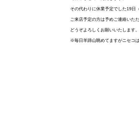
その代わりに休業予定でした19日
ご来店予定の方は予めご連絡いた
どうぞよろしくお願いいたします
※毎日羊蹄山眺めてますがニセコ