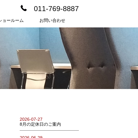
011-769-8887
ショールーム
お問い合わせ
2026-07-27
8月の定休日のご案内
2026-06-29