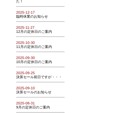
た！
2025-12-17
臨時休業のお知らせ
2025-11-27
12月の定休日のご案内
2025-10-30
11月の定休日のご案内
2025-09-30
10月の定休日のご案内
2025-09-25
決算セール前日ですが・・・
2025-09-10
決算セールのお知らせ
2025-08-31
9月の定休日のご案内