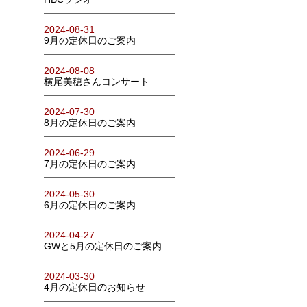
2024-08-31
9月の定休日のご案内
2024-08-08
横尾美穂さんコンサート
2024-07-30
8月の定休日のご案内
2024-06-29
7月の定休日のご案内
2024-05-30
6月の定休日のご案内
2024-04-27
GWと5月の定休日のご案内
2024-03-30
4月の定休日のお知らせ