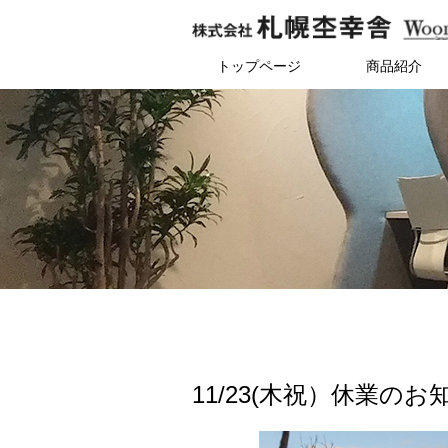
トップページ
商品紹介
11/23(木祝）休業のお