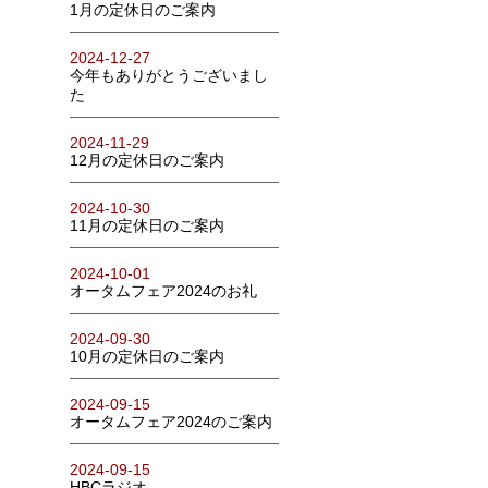
1月の定休日のご案内
2024-12-27
今年もありがとうございまし
た
2024-11-29
12月の定休日のご案内
2024-10-30
11月の定休日のご案内
2024-10-01
オータムフェア2024のお礼
2024-09-30
10月の定休日のご案内
2024-09-15
オータムフェア2024のご案内
2024-09-15
HBCラジオ