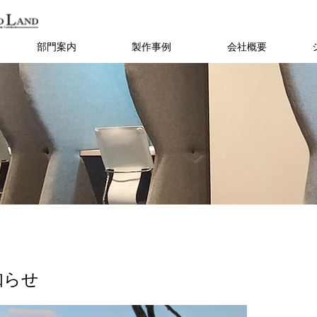
部門案内
製作事例
会社概要
知らせ